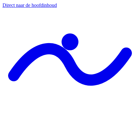
Direct naar de hoofdinhoud