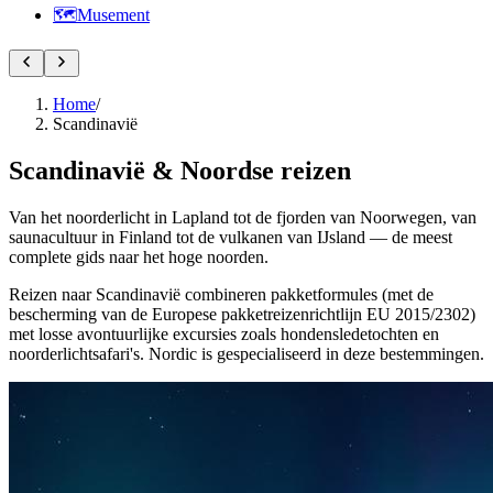
🗺️
Musement
Home
/
Scandinavië
Scandinavië & Noordse reizen
Van het noorderlicht in Lapland tot de fjorden van Noorwegen, van
saunacultuur in Finland tot de vulkanen van IJsland — de meest
complete gids naar het hoge noorden.
Reizen naar Scandinavië combineren pakketformules (met de
bescherming van de Europese pakketreizenrichtlijn EU 2015/2302)
met losse avontuurlijke excursies zoals hondensledetochten en
noorderlichtsafari's. Nordic is gespecialiseerd in deze bestemmingen.